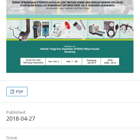
PDF
Published
2018-04-27
Issue