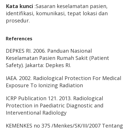
Kata kunci
:Sasaran keselamatan pasien,
identifikasi, komunikasi, tepat lokasi dan
prosedur.
References
DEPKES RI. 2006. Panduan Nasional
Keselamatan Pasien Rumah Sakit (Patient
Safety). Jakarta: Depkes RI.
IAEA. 2002. Radiological Protection For Medical
Exposure To Ionizing Radiation
ICRP Publication 121. 2013. Radiological
Protection in Paediatric Diagnostic and
Interventional Radiology
KEMENKES no 375 /Menkes/SK/III/2007 Tentang