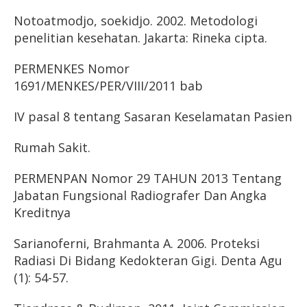
Notoatmodjo, soekidjo. 2002. Metodologi
penelitian kesehatan. Jakarta: Rineka cipta.
PERMENKES Nomor
1691/MENKES/PER/VIII/2011 bab
IV pasal 8 tentang Sasaran Keselamatan Pasien
Rumah Sakit.
PERMENPAN Nomor 29 TAHUN 2013 Tentang
Jabatan Fungsional Radiografer Dan Angka
Kreditnya
Sarianoferni, Brahmanta A. 2006. Proteksi
Radiasi Di Bidang Kedokteran Gigi. Denta Agu
(1): 54-57.