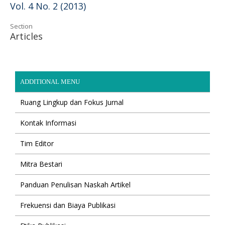
Vol. 4 No. 2 (2013)
Section
Articles
ADDITIONAL MENU
Ruang Lingkup dan Fokus Jurnal
Kontak Informasi
Tim Editor
Mitra Bestari
Panduan Penulisan Naskah Artikel
Frekuensi dan Biaya Publikasi