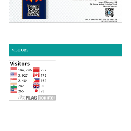
VISITORS