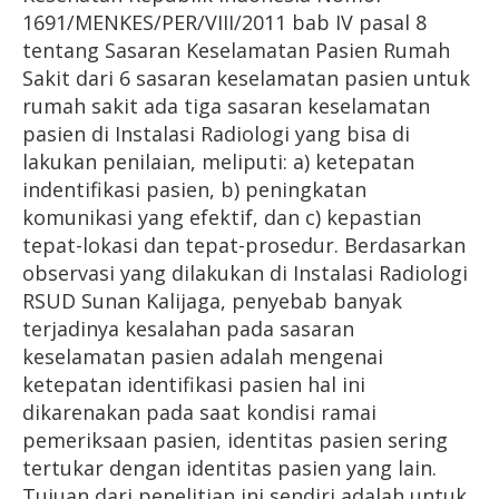
1691/MENKES/PER/VIII/2011 bab IV pasal 8
tentang Sasaran Keselamatan Pasien Rumah
Sakit dari 6 sasaran keselamatan pasien untuk
rumah sakit ada tiga sasaran keselamatan
pasien di Instalasi Radiologi yang bisa di
lakukan penilaian, meliputi: a) ketepatan
indentifikasi pasien, b) peningkatan
komunikasi yang efektif, dan c) kepastian
tepat-lokasi dan tepat-prosedur. Berdasarkan
observasi yang dilakukan di Instalasi Radiologi
RSUD Sunan Kalijaga, penyebab banyak
terjadinya kesalahan pada sasaran
keselamatan pasien adalah mengenai
ketepatan identifikasi pasien hal ini
dikarenakan pada saat kondisi ramai
pemeriksaan pasien, identitas pasien sering
tertukar dengan identitas pasien yang lain.
Tujuan dari penelitian ini sendiri adalah untuk