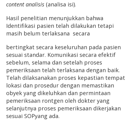
content analisis
(analisa isi).
Hasil penelitian menunjukkan bahwa
Identifikasi pasien telah dilakukan tetapi
masih belum terlaksana secara
bertingkat secara keseluruhan pada pasien
sesuai standar. Komunikasi secara efektif
sebelum, selama dan setelah proses
pemeriksaan telah terlaksana dengan baik.
Telah dilaksanakan proses kepastian tempat
lokasi dan prosedur dengan memastikan
obyek yang dikeluhkan dan permintaan
pemeriksaan rontgen oleh dokter yang
selanjutnya proses pemeriksaan dikerjakan
sesuai SOPyang ada.