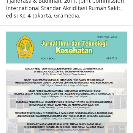
Tjandrasa & Budiman, 2011, Joint Commission
International Standar Akriditasi Rumah Sakit,
edisi Ke-4. Jakarta, Gramedia.