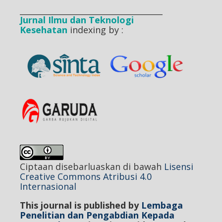
____________________________________
Jurnal Ilmu dan Teknologi
Kesehatan
indexing by :
Ciptaan disebarluaskan di bawah
Lisensi
Creative Commons Atribusi 4.0
Internasional
This journal is published by
Lembaga
Penelitian dan Pengabdian Kepada