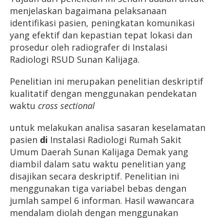
menjelaskan bagaimana pelaksanaan
identifikasi pasien, peningkatan komunikasi
yang efektif dan kepastian tepat lokasi dan
prosedur oleh radiografer di Instalasi
Radiologi RSUD Sunan Kalijaga.
Penelitian ini merupakan penelitian deskriptif
kualitatif dengan menggunakan pendekatan
waktu
cross sectional
untuk melakukan analisa sasaran keselamatan
pasien
di
Instalasi Radiologi Rumah Sakit
Umum Daerah Sunan Kalijaga Demak yang
diambil dalam satu waktu penelitian yang
disajikan secara deskriptif. Penelitian ini
menggunakan tiga variabel bebas dengan
jumlah sampel 6 informan. Hasil wawancara
mendalam diolah dengan menggunakan