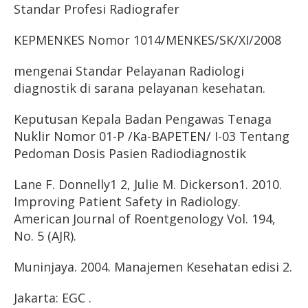
Standar Profesi Radiografer
KEPMENKES Nomor 1014/MENKES/SK/XI/2008
mengenai Standar Pelayanan Radiologi
diagnostik di sarana pelayanan kesehatan.
Keputusan Kepala Badan Pengawas Tenaga
Nuklir Nomor 01-P /Ka-BAPETEN/ I-03 Tentang
Pedoman Dosis Pasien Radiodiagnostik
Lane F. Donnelly1 2, Julie M. Dickerson1. 2010.
Improving Patient Safety in Radiology.
American Journal of Roentgenology Vol. 194,
No. 5 (AJR).
Muninjaya. 2004. Manajemen Kesehatan edisi 2.
Jakarta: EGC .