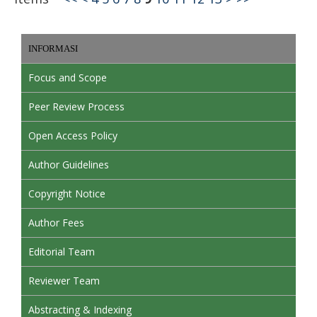
INFORMASI
Focus and Scope
Peer Review Process
Open Access Policy
Author Guidelines
Copyright Notice
Author Fees
Editorial Team
Reviewer Team
Abstracting & Indexing