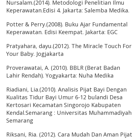
Nursalam.(2014). Metodologi Penelitian Ilmu
Keperawatan.Edisi 4. Jakarta: Salemba Medika.
Potter & Perry.(2008). Buku Ajar Fundamental
Keperawatan. Edisi Keempat. Jakarta: EGC
Pratyahara, dayu.(2012). The Miracle Touch For
Your Baby. Jogjakarta
Proverawatai, A. (2010). BBLR (Berat Badan
Lahir Rendah). Yogyakarta: Nuha Medika
Riadiani, Lia.(2010). Analisis Pijat Bayi Dengan
Kualitas Tidur Bayi Umur 6-12 bulandi Desa
Kertosari Kecamatan Singorojo Kabupaten
Kendal.Semarang : Universitas Muhammadiyah
Semarang
Riksani, Ria. (2012). Cara Mudah Dan Aman Pijat