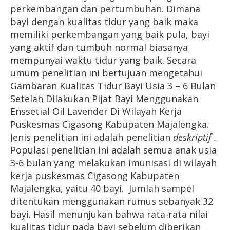
perkembangan dan pertumbuhan. Dimana
bayi dengan kualitas tidur yang baik maka
memiliki perkembangan yang baik pula, bayi
yang aktif dan tumbuh normal biasanya
mempunyai waktu tidur yang baik. Secara
umum penelitian ini bertujuan mengetahui
Gambaran Kualitas Tidur Bayi Usia 3 – 6 Bulan
Setelah Dilakukan Pijat Bayi Menggunakan
Enssetial Oil Lavender Di Wilayah Kerja
Puskesmas Cigasong Kabupaten Majalengka.
Jenis penelitian ini adalah penelitian
deskriptif
.
Populasi penelitian ini adalah semua anak usia
3-6 bulan yang melakukan imunisasi di wilayah
kerja puskesmas Cigasong Kabupaten
Majalengka, yaitu 40 bayi.
Jumlah sampel
ditentukan menggunakan rumus sebanyak 32
bayi. Hasil menunjukan bahwa rata-rata nilai
kualitas tidur pada bayi sebelum diberikan