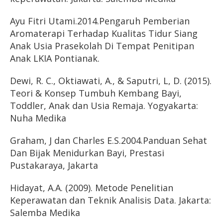
Ayu Fitri Utami.2014.Pengaruh Pemberian
Aromaterapi Terhadap Kualitas Tidur Siang
Anak Usia Prasekolah Di Tempat Penitipan
Anak LKIA Pontianak.
Dewi, R. C., Oktiawati, A., & Saputri, L, D. (2015).
Teori & Konsep Tumbuh Kembang Bayi,
Toddler, Anak dan Usia Remaja. Yogyakarta:
Nuha Medika
Graham, J dan Charles E.S.2004.Panduan Sehat
Dan Bijak Menidurkan Bayi, Prestasi
Pustakaraya, Jakarta
Hidayat, A.A. (2009). Metode Penelitian
Keperawatan dan Teknik Analisis Data. Jakarta:
Salemba Medika