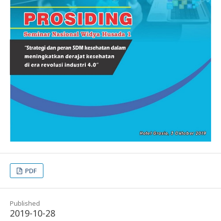
PDF
Published
2019-10-28