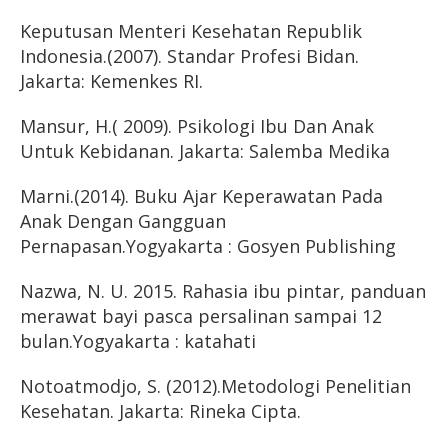
Keputusan Menteri Kesehatan Republik
Indonesia.(2007). Standar Profesi Bidan.
Jakarta: Kemenkes RI.
Mansur, H.( 2009). Psikologi Ibu Dan Anak
Untuk Kebidanan. Jakarta: Salemba Medika
Marni.(2014). Buku Ajar Keperawatan Pada
Anak Dengan Gangguan
Pernapasan.Yogyakarta : Gosyen Publishing
Nazwa, N. U. 2015. Rahasia ibu pintar, panduan
merawat bayi pasca persalinan sampai 12
bulan.Yogyakarta : katahati
Notoatmodjo, S. (2012).Metodologi Penelitian
Kesehatan. Jakarta: Rineka Cipta.