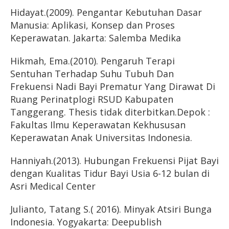
Hidayat.(2009). Pengantar Kebutuhan Dasar
Manusia: Aplikasi, Konsep dan Proses
Keperawatan. Jakarta: Salemba Medika
Hikmah, Ema.(2010). Pengaruh Terapi
Sentuhan Terhadap Suhu Tubuh Dan
Frekuensi Nadi Bayi Prematur Yang Dirawat Di
Ruang Perinatplogi RSUD Kabupaten
Tanggerang. Thesis tidak diterbitkan.Depok :
Fakultas Ilmu Keperawatan Kekhususan
Keperawatan Anak Universitas Indonesia.
Hanniyah.(2013). Hubungan Frekuensi Pijat Bayi
dengan Kualitas Tidur Bayi Usia 6-12 bulan di
Asri Medical Center
Julianto, Tatang S.( 2016). Minyak Atsiri Bunga
Indonesia. Yogyakarta: Deepublish