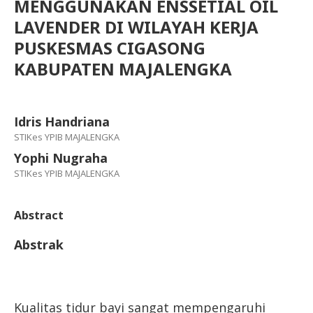
MENGGUNAKAN ENSSETIAL OIL
LAVENDER DI WILAYAH KERJA
PUSKESMAS CIGASONG
KABUPATEN MAJALENGKA
Idris Handriana
STIKes YPIB MAJALENGKA
Yophi Nugraha
STIKes YPIB MAJALENGKA
Abstract
Abstrak
Kualitas tidur bayi sangat mempengaruhi