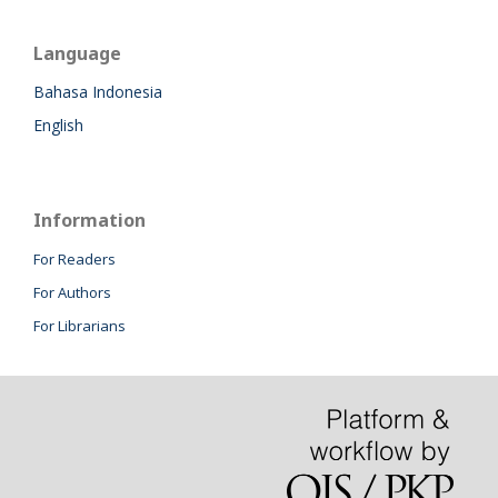
Language
Bahasa Indonesia
English
Information
For Readers
For Authors
For Librarians