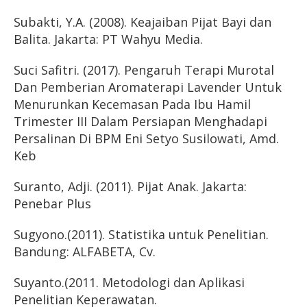
Subakti, Y.A. (2008). Keajaiban Pijat Bayi dan
Balita. Jakarta: PT Wahyu Media.
Suci Safitri. (2017). Pengaruh Terapi Murotal
Dan Pemberian Aromaterapi Lavender Untuk
Menurunkan Kecemasan Pada Ibu Hamil
Trimester III Dalam Persiapan Menghadapi
Persalinan Di BPM Eni Setyo Susilowati, Amd.
Keb
Suranto, Adji. (2011). Pijat Anak. Jakarta:
Penebar Plus
Sugyono.(2011). Statistika untuk Penelitian.
Bandung: ALFABETA, Cv.
Suyanto.(2011. Metodologi dan Aplikasi
Penelitian Keperawatan.