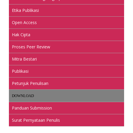
Etika Publikasi
Open Access
Hak Cipta
Proses Peer Review
Mitra Bestari
Publikasi
Petunjuk Penulisan
DOWNLOAD
Panduan Submission
Surat Pernyataan Penulis