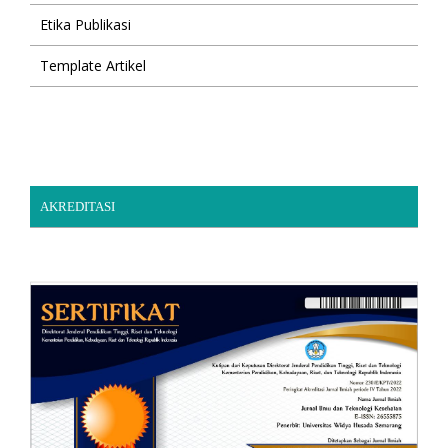
Etika Publikasi
Template Artikel
AKREDITASI