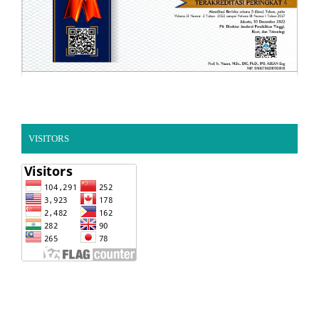
VISITORS