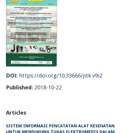
DOI:
https://doi.org/10.33666/jitk.v9i2
Published:
2018-10-22
Articles
SISTEM INFORMASI PENCATATAN ALAT KESEHATAN
UNTUK MENDUKUNG TUGAS ELEKTROMEDIS DALAM