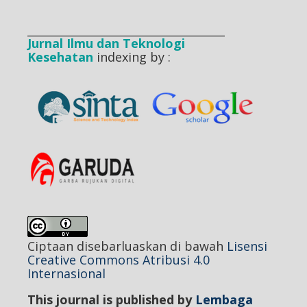
____________________________________
Jurnal Ilmu dan Teknologi
Kesehatan
indexing by :
Ciptaan disebarluaskan di bawah
Lisensi
Creative Commons Atribusi 4.0
Internasional
This journal is published by
Lembaga