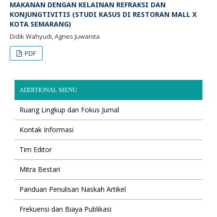
MAKANAN DENGAN KELAINAN REFRAKSI DAN
KONJUNGTIVITIS (STUDI KASUS DI RESTORAN MALL X
KOTA SEMARANG)
Didik Wahyudi, Agnes Juwanita
PDF
ADDITIONAL MENU
Ruang Lingkup dan Fokus Jurnal
Kontak Informasi
Tim Editor
Mitra Bestari
Panduan Penulisan Naskah Artikel
Frekuensi dan Biaya Publikasi